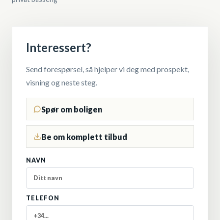
Interessert?
Send forespørsel, så hjelper vi deg med prospekt,
visning og neste steg.
Spør om boligen
Be om komplett tilbud
NAVN
TELEFON