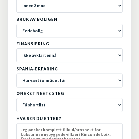
BRUK AV BOLIGEN
FINANSIERING
SPANIA-ERFARING
ØNSKET NESTE STEG
HVA SER DU ETTER?