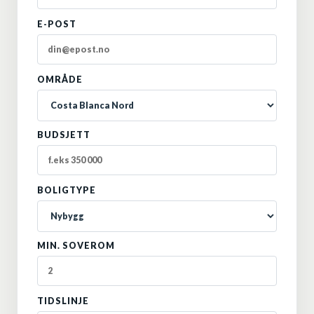
E-POST
OMRÅDE
BUDSJETT
BOLIGTYPE
MIN. SOVEROM
TIDSLINJE