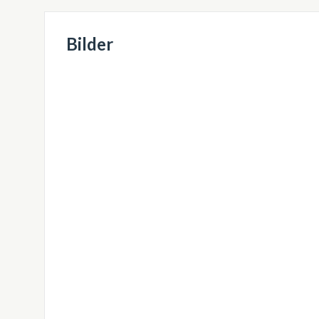
Bilder