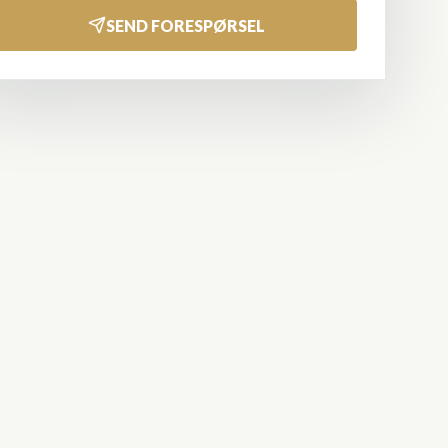
SEND FORESPØRSEL