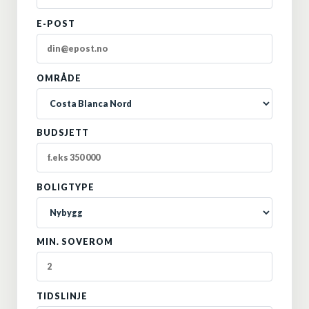
E-POST
OMRÅDE
BUDSJETT
BOLIGTYPE
MIN. SOVEROM
TIDSLINJE