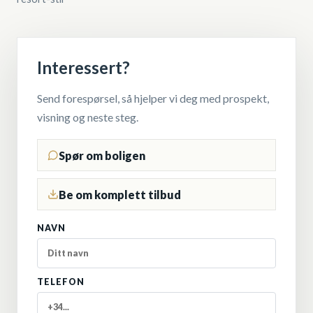
Interessert?
Send forespørsel, så hjelper vi deg med prospekt,
visning og neste steg.
Spør om boligen
Be om komplett tilbud
NAVN
TELEFON