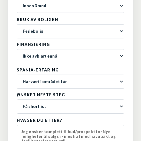
BRUK AV BOLIGEN
FINANSIERING
SPANIA-ERFARING
ØNSKET NESTE STEG
HVA SER DU ETTER?