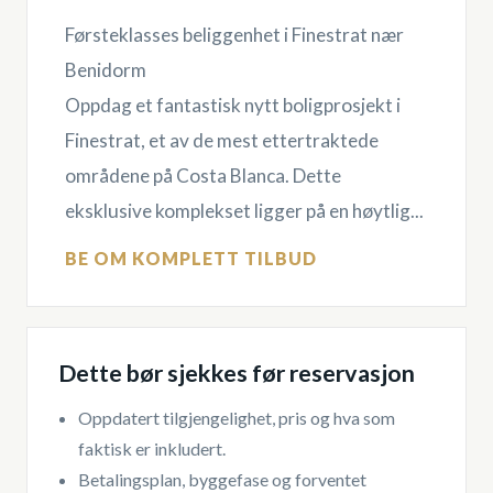
Førsteklasses beliggenhet i Finestrat nær
Benidorm
Oppdag et fantastisk nytt boligprosjekt i
Finestrat, et av de mest ettertraktede
områdene på Costa Blanca. Dette
eksklusive komplekset ligger på en høytlig...
BE OM KOMPLETT TILBUD
Dette bør sjekkes før reservasjon
Oppdatert tilgjengelighet, pris og hva som
faktisk er inkludert.
Betalingsplan, byggefase og forventet