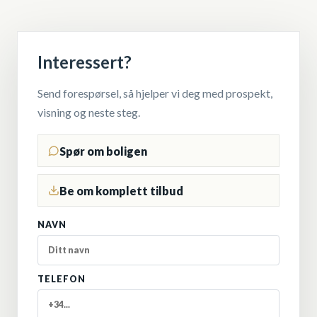
Interessert?
Send forespørsel, så hjelper vi deg med prospekt,
visning og neste steg.
Spør om boligen
Be om komplett tilbud
NAVN
TELEFON