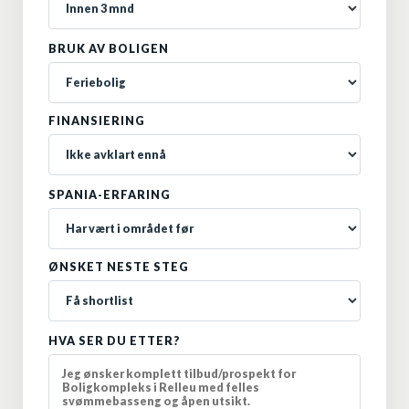
BRUK AV BOLIGEN
FINANSIERING
SPANIA-ERFARING
ØNSKET NESTE STEG
HVA SER DU ETTER?