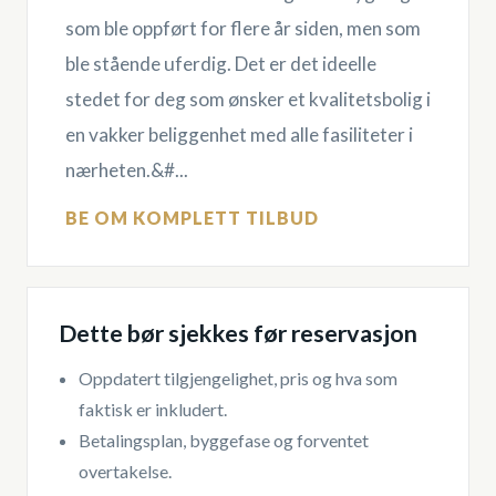
som ble oppført for flere år siden, men som
ble stående uferdig. Det er det ideelle
stedet for deg som ønsker et kvalitetsbolig i
en vakker beliggenhet med alle fasiliteter i
nærheten.&#...
BE OM KOMPLETT TILBUD
Dette bør sjekkes før reservasjon
Oppdatert tilgjengelighet, pris og hva som
faktisk er inkludert.
Betalingsplan, byggefase og forventet
overtakelse.