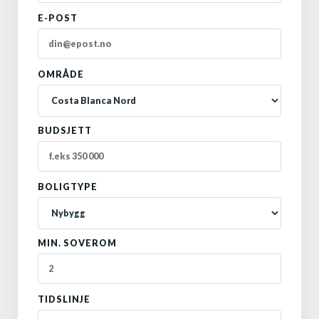
E-POST
OMRÅDE
BUDSJETT
BOLIGTYPE
MIN. SOVEROM
TIDSLINJE