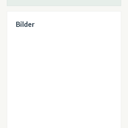
Bilder