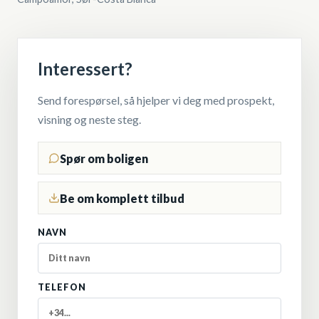
Interessert?
Send forespørsel, så hjelper vi deg med prospekt,
visning og neste steg.
Spør om boligen
Be om komplett tilbud
NAVN
TELEFON