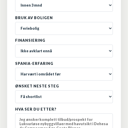
BRUK AV BOLIGEN
FINANSIERING
SPANIA-ERFARING
ØNSKET NESTE STEG
HVA SER DU ETTER?