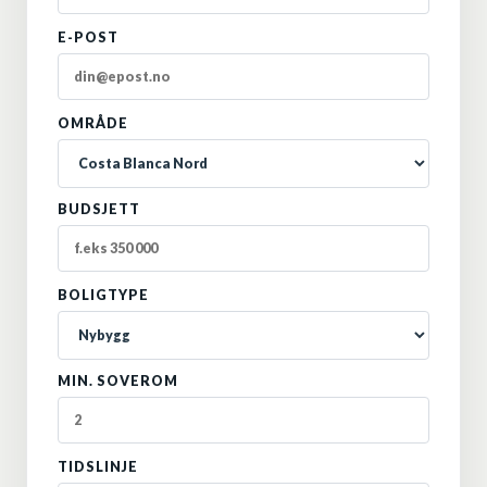
E-POST
OMRÅDE
BUDSJETT
BOLIGTYPE
MIN. SOVEROM
TIDSLINJE