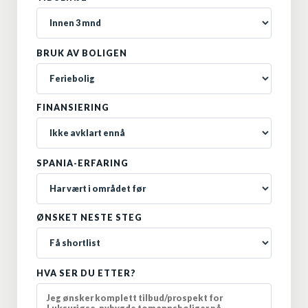
BRUK AV BOLIGEN
FINANSIERING
SPANIA-ERFARING
ØNSKET NESTE STEG
HVA SER DU ETTER?