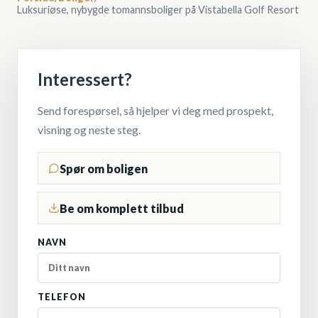
Luksuriøse, nybygde tomannsboliger på Vistabella Golf Resort
Interessert?
Send forespørsel, så hjelper vi deg med prospekt,
visning og neste steg.
Spør om boligen
Be om komplett tilbud
NAVN
TELEFON