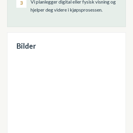
Vi planlegger digital eller fysisk visning og
3
hjelper deg videre i kjøpsprosessen.
Bilder