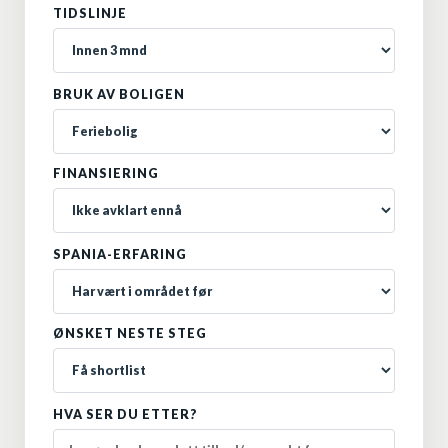
TIDSLINJE
BRUK AV BOLIGEN
FINANSIERING
SPANIA-ERFARING
ØNSKET NESTE STEG
HVA SER DU ETTER?