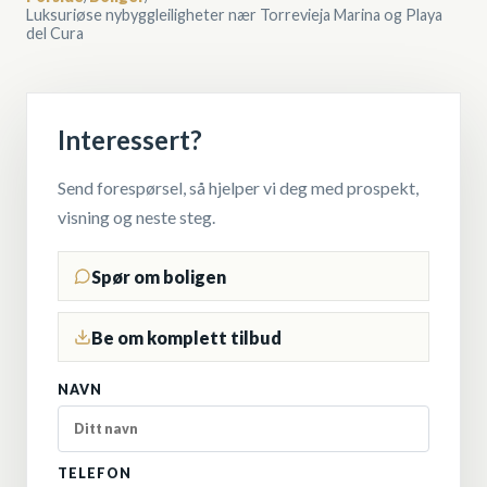
Luksuriøse nybyggleiligheter nær Torrevieja Marina og Playa
del Cura
Interessert?
Send forespørsel, så hjelper vi deg med prospekt,
visning og neste steg.
Spør om boligen
Be om komplett tilbud
NAVN
TELEFON