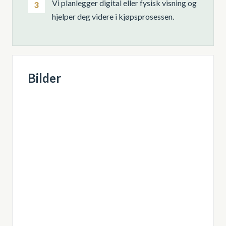
Vi planlegger digital eller fysisk visning og
3
hjelper deg videre i kjøpsprosessen.
Bilder