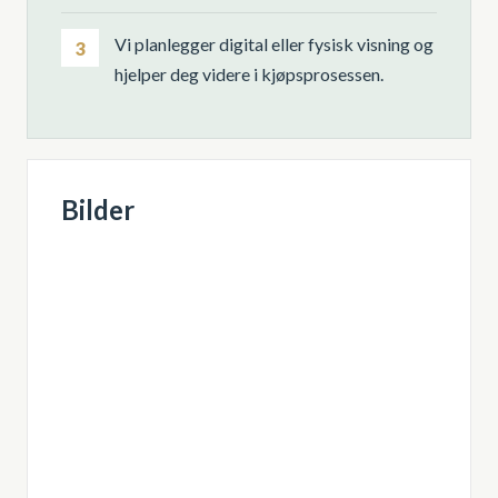
Vi planlegger digital eller fysisk visning og
3
hjelper deg videre i kjøpsprosessen.
Bilder