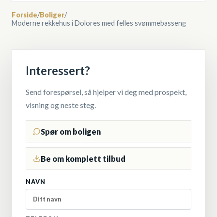
Forside
/
Boliger
/
Moderne rekkehus i Dolores med felles svømmebasseng
Interessert?
Send forespørsel, så hjelper vi deg med prospekt,
visning og neste steg.
Spør om boligen
Be om komplett tilbud
NAVN