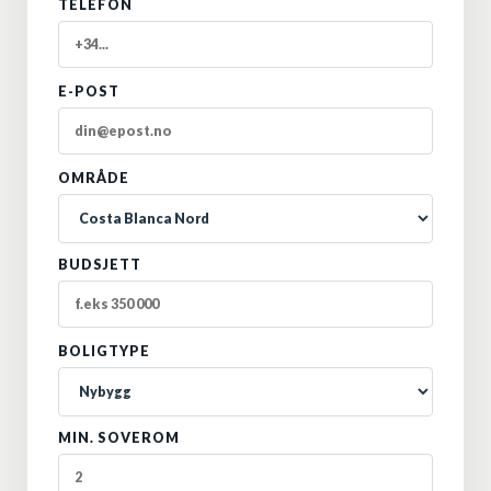
TELEFON
E-POST
OMRÅDE
BUDSJETT
BOLIGTYPE
MIN. SOVEROM