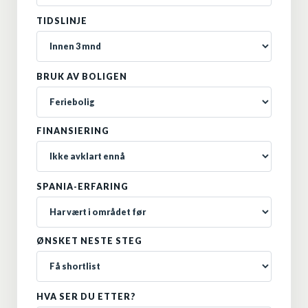
TIDSLINJE
BRUK AV BOLIGEN
FINANSIERING
SPANIA-ERFARING
ØNSKET NESTE STEG
HVA SER DU ETTER?