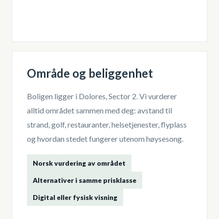
Område og beliggenhet
Boligen ligger i
Dolores, Sector 2
. Vi vurderer
alltid området sammen med deg: avstand til
strand, golf, restauranter, helsetjenester, flyplass
og hvordan stedet fungerer utenom høysesong.
Norsk vurdering av området
Alternativer i samme prisklasse
Digital eller fysisk visning