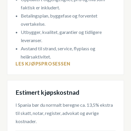
faktisk er inkludert.
Betalingsplan, byggefase og forventet
overtakelse.
Utbygger, kvalitet, garantier og tidligere
leveranser.
Avstand til strand, service, flyplass og
helårsaktivitet.
LES KJØPSPROSESSEN
Estimert kjøpskostnad
I Spania bør du normalt beregne ca. 13,5% ekstra
til skatt, notar, register, advokat og øvrige
kostnader.