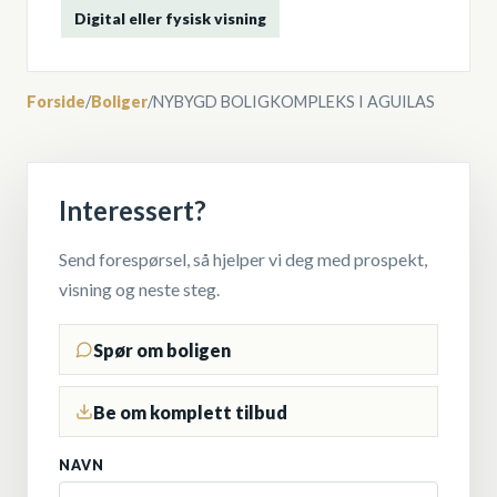
Digital eller fysisk visning
Forside
/
Boliger
/
NYBYGD BOLIGKOMPLEKS I AGUILAS
Interessert?
Send forespørsel, så hjelper vi deg med prospekt,
visning og neste steg.
Spør om boligen
Be om komplett tilbud
NAVN