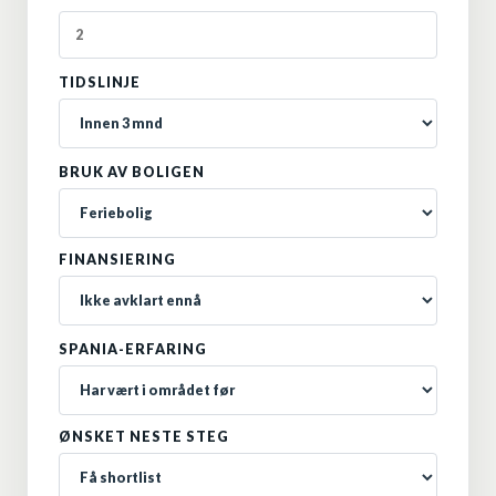
TIDSLINJE
BRUK AV BOLIGEN
FINANSIERING
SPANIA-ERFARING
ØNSKET NESTE STEG