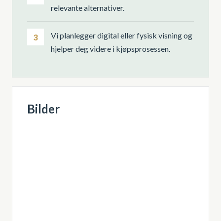
relevante alternativer.
Vi planlegger digital eller fysisk visning og
3
hjelper deg videre i kjøpsprosessen.
Bilder