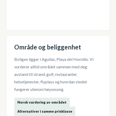
Område og beliggenhet
Boligen ligger i
Aguilas, Playa del Hornillo
. Vi
vurderer alltid området sammen med deg:
avstand til strand, golf, restauranter,
helsetjenester, flyplass og hvordan stedet
fungerer utenom høysesong.
Norsk vurdering av området
Alternativer i samme prisklasse