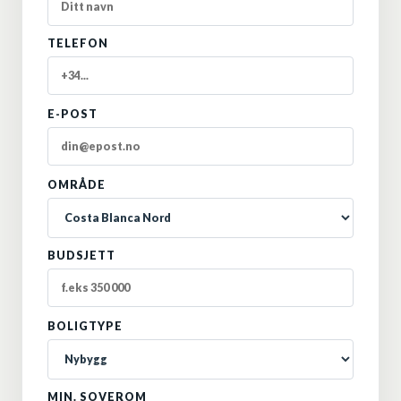
TELEFON
E-POST
OMRÅDE
BUDSJETT
BOLIGTYPE
MIN. SOVEROM