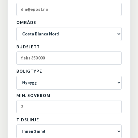
OMRÅDE
BUDSJETT
BOLIGTYPE
MIN. SOVEROM
TIDSLINJE