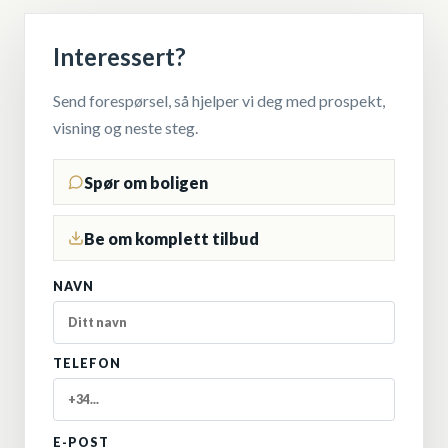
Interessert?
Send forespørsel, så hjelper vi deg med prospekt,
visning og neste steg.
Spør om boligen
Be om komplett tilbud
NAVN
TELEFON
E-POST