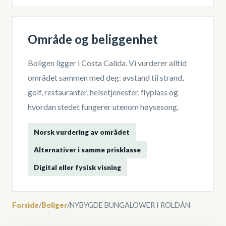
Område og beliggenhet
Boligen ligger i
Costa Calida
. Vi vurderer alltid
området sammen med deg: avstand til strand,
golf, restauranter, helsetjenester, flyplass og
hvordan stedet fungerer utenom høysesong.
Norsk vurdering av området
Alternativer i samme prisklasse
Digital eller fysisk visning
Forside
/
Boliger
/
NYBYGDE BUNGALOWER I ROLDÁN