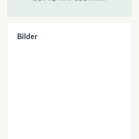
Bilder