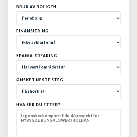
BRUK AV BOLIGEN
FINANSIERING
SPANIA-ERFARING
ØNSKET NESTE STEG
HVA SER DU ETTER?