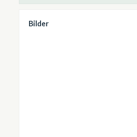
Bilder