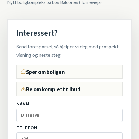
Nytt boligkompleks på Los Balcones (Torrevieja)
Interessert?
Send forespørsel, så hjelper vi deg med prospekt,
visning og neste steg.
Spør om boligen
Be om komplett tilbud
NAVN
TELEFON