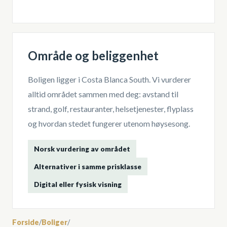
Område og beliggenhet
Boligen ligger i
Costa Blanca South
. Vi vurderer
alltid området sammen med deg: avstand til
strand, golf, restauranter, helsetjenester, flyplass
og hvordan stedet fungerer utenom høysesong.
Norsk vurdering av området
Alternativer i samme prisklasse
Digital eller fysisk visning
Forside
/
Boliger
/