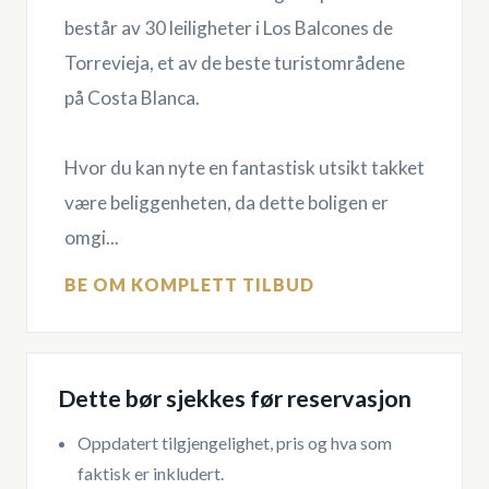
består av 30 leiligheter i Los Balcones de
Torrevieja, et av de beste turistområdene
på Costa Blanca.
Hvor du kan nyte en fantastisk utsikt takket
være beliggenheten, da dette boligen er
omgi...
BE OM KOMPLETT TILBUD
Dette bør sjekkes før reservasjon
Oppdatert tilgjengelighet, pris og hva som
faktisk er inkludert.