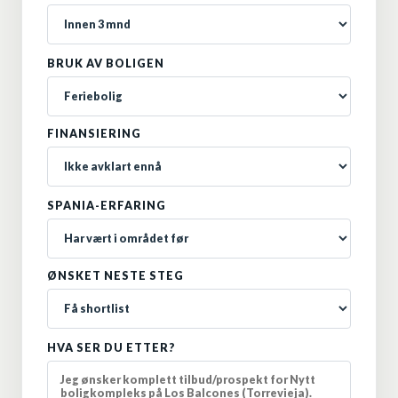
BRUK AV BOLIGEN
FINANSIERING
SPANIA-ERFARING
ØNSKET NESTE STEG
HVA SER DU ETTER?