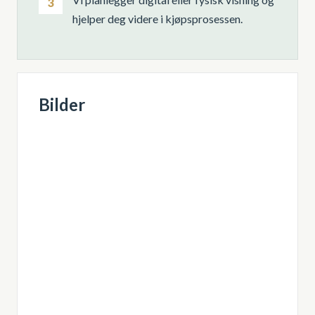
3
hjelper deg videre i kjøpsprosessen.
Bilder