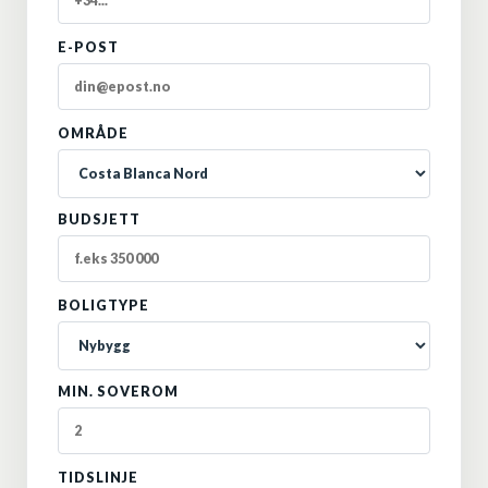
E-POST
OMRÅDE
BUDSJETT
BOLIGTYPE
MIN. SOVEROM
TIDSLINJE