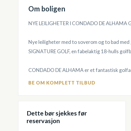
Om boligen
NYE LEILIGHETER I CONDADO DE ALHAMA
Nye leiligheter med to soverom og to bad med 
SIGNATURE GOLF, en fabelaktig 18-hulls golfba
CONDADO DE ALHAMA er et fantastisk golfanle
BE OM KOMPLETT TILBUD
Dette bør sjekkes før
reservasjon