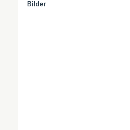
Bilder