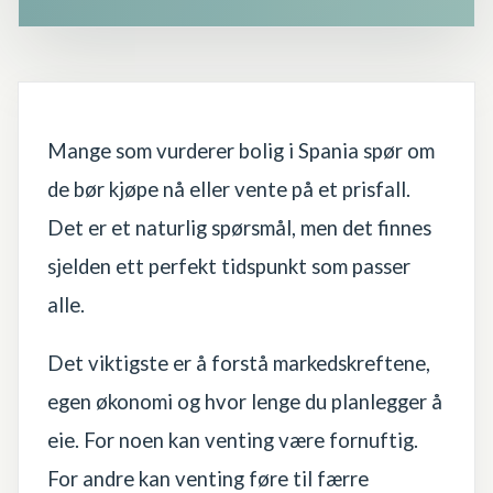
Mange som vurderer bolig i Spania spør om
de bør kjøpe nå eller vente på et prisfall.
Det er et naturlig spørsmål, men det finnes
sjelden ett perfekt tidspunkt som passer
alle.
Det viktigste er å forstå markedskreftene,
egen økonomi og hvor lenge du planlegger å
eie. For noen kan venting være fornuftig.
For andre kan venting føre til færre