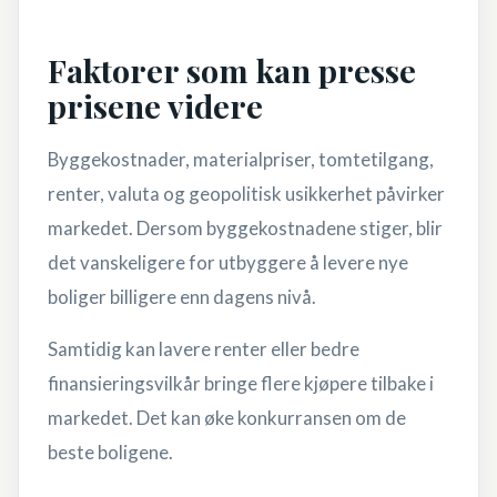
Faktorer som kan presse
prisene videre
Byggekostnader, materialpriser, tomtetilgang,
renter, valuta og geopolitisk usikkerhet påvirker
markedet. Dersom byggekostnadene stiger, blir
det vanskeligere for utbyggere å levere nye
boliger billigere enn dagens nivå.
Samtidig kan lavere renter eller bedre
finansieringsvilkår bringe flere kjøpere tilbake i
markedet. Det kan øke konkurransen om de
beste boligene.