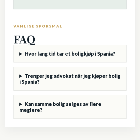
VANLIGE SPORSMAL
FAQ
Hvor lang tid tar et boligkjøp i Spania?
Trenger jeg advokat når jeg kjøper bolig
i Spania?
Kan samme bolig selges av flere
meglere?