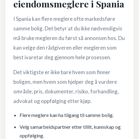
eiendomsmeglere i Spania
I Spania kan flere meglere ofte markedsføre
samme bolig. Det betyr at du ikke nødvendigvis
må bruke megleren du først så annonsen hos. Du
kan velge den rådgiveren eller megleren som
best ivaretar deg gjennom hele prosessen.
Det viktigste er ikke bare hvem som finner
boligen, men hvem som hjelper deg å vurdere
område, pris, dokumenter, risiko, forhandling,
advokat og oppfølging etter kjøp.
Flere meglere kan ha tilgang til samme bolig.
Velg samarbeidspartner etter tillit, kunnskap og
oppfølging.