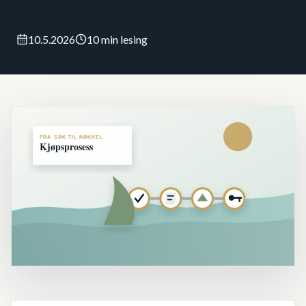
10.5.2026
10 min lesing