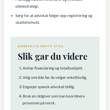
utleiestrategi.
Sørg for at advokat følger opp registrering og
skatteforhold.
ANBEFALTE NESTE STEG
Slik gar du videre
Avklar finansiering og totalbudsjett.
Velg område før du velger enkeltbolig.
Engasjer spansk advokat tidlig.
Bruk en rådgiver som kan koordinere
prosessen på norsk.