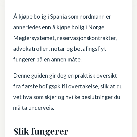
Å kjøpe bolig i Spania som nordmann er
annerledes enn å kjøpe bolig i Norge.
Meglersystemet, reservasjonskontrakter,
advokatrollen, notar og betalingsflyt
fungerer på en annen måte.
Denne guiden gir deg en praktisk oversikt
fra første boligsøk til overtakelse, slik at du
vet hva som skjer og hvilke beslutninger du
må ta underveis.
Slik fungerer