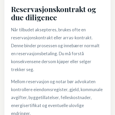
Reservasjonskontrakt og
due diligence
Når tilbudet aksepteres, brukes ofte en
reservasjonskontrakt eller arras-kontrakt.
Denne binder prosessen og innebærer normalt
en reservasjonsbetaling. Du må forstå
konsekvensene dersom kjøper eller selger
trekker seg.
Mellom reservasjon og notar bør advokaten
kontrollere eiendomsregister, gjeld, kommunale
avgifter, byggetillatelser, felleskostnader,
energisertifikat og eventuelle ulovlige
endringer.