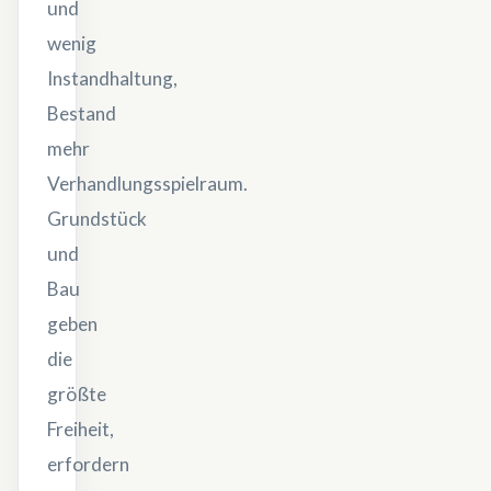
und
wenig
Instandhaltung,
Bestand
mehr
Verhandlungsspielraum.
Grundstück
und
Bau
geben
die
größte
Freiheit,
erfordern