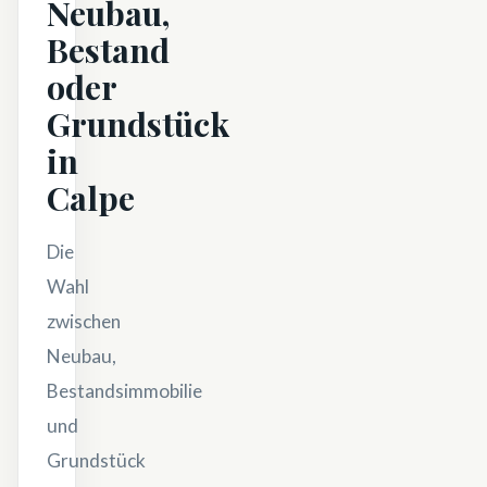
Neubau,
Bestand
oder
Grundstück
in
Calpe
Die
Wahl
zwischen
Neubau,
Bestandsimmobilie
und
Grundstück