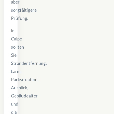
aber
sorgfältigere
Prüfung.
In
Calpe
sollten
Sie
Strandentfernung,
Lärm,
Parksituation,
Ausblick,
Gebäudealter
und
die