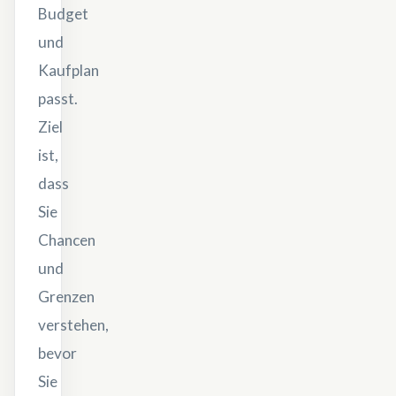
Budget
und
Kaufplan
passt.
Ziel
ist,
dass
Sie
Chancen
und
Grenzen
verstehen,
bevor
Sie