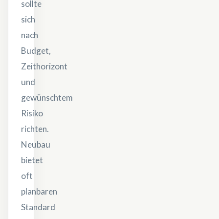
sollte
sich
nach
Budget,
Zeithorizont
und
gewünschtem
Risiko
richten.
Neubau
bietet
oft
planbaren
Standard