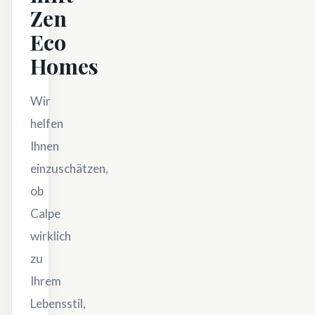
Zen
Eco
Homes
Wir
helfen
Ihnen
einzuschätzen,
ob
Calpe
wirklich
zu
Ihrem
Lebensstil,