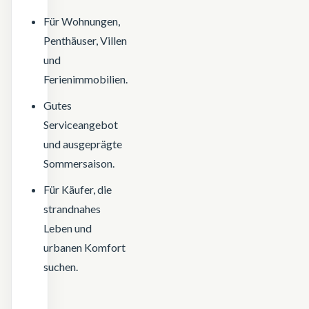
Für Wohnungen,
Penthäuser, Villen
und
Ferienimmobilien.
Gutes
Serviceangebot
und ausgeprägte
Sommersaison.
Für Käufer, die
strandnahes
Leben und
urbanen Komfort
suchen.