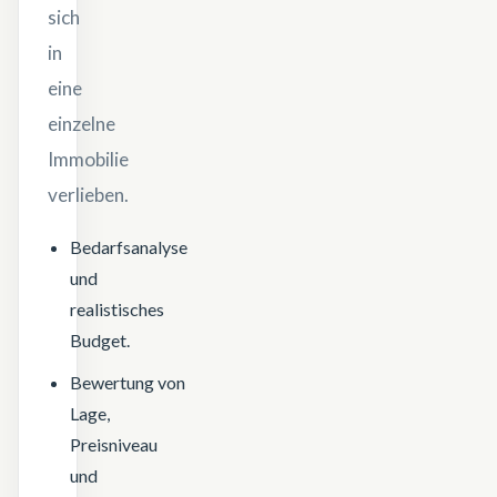
sich
in
eine
einzelne
Immobilie
verlieben.
Bedarfsanalyse
und
realistisches
Budget.
Bewertung von
Lage,
Preisniveau
und