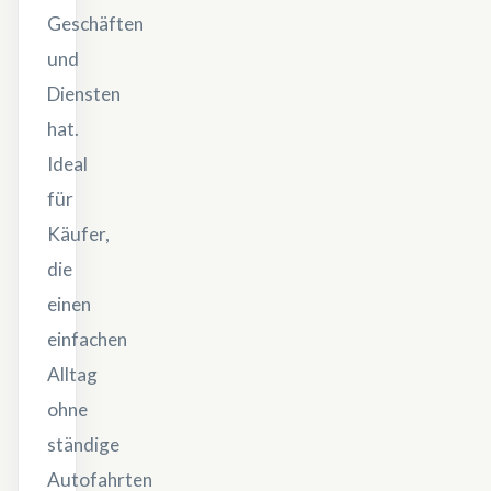
Geschäften
und
Diensten
hat.
Ideal
für
Käufer,
die
einen
einfachen
Alltag
ohne
ständige
Autofahrten