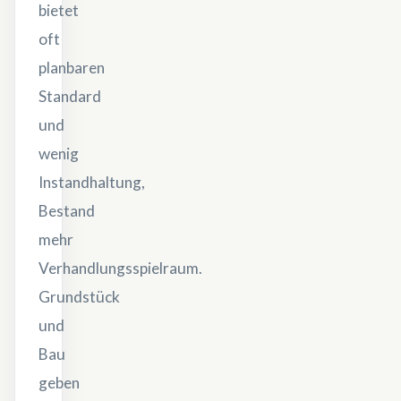
bietet
oft
planbaren
Standard
und
wenig
Instandhaltung,
Bestand
mehr
Verhandlungsspielraum.
Grundstück
und
Bau
geben