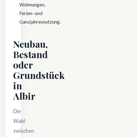
Wohnungen,
Ferien- und
Ganzjahresnutzung.
Neubau,
Bestand
oder
Grundstück
in
Albir
Die
Wahl
zwischen