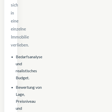
sich
in
eine
einzelne
Immobilie
verlieben.
Bedarfsanalyse
und
realistisches
Budget.
Bewertung von
Lage,
Preisniveau
und