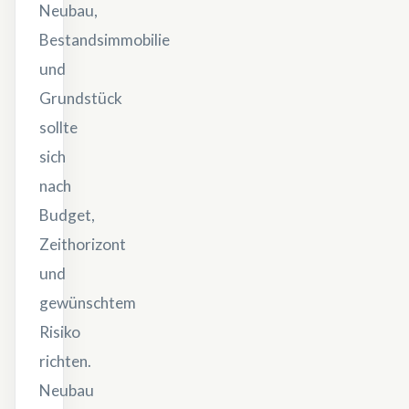
Neubau,
Bestandsimmobilie
und
Grundstück
sollte
sich
nach
Budget,
Zeithorizont
und
gewünschtem
Risiko
richten.
Neubau