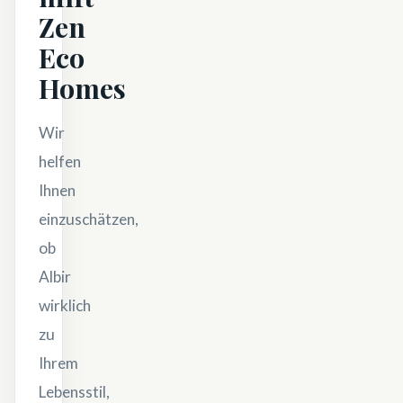
Zen
Eco
Homes
Wir
helfen
Ihnen
einzuschätzen,
ob
Albir
wirklich
zu
Ihrem
Lebensstil,