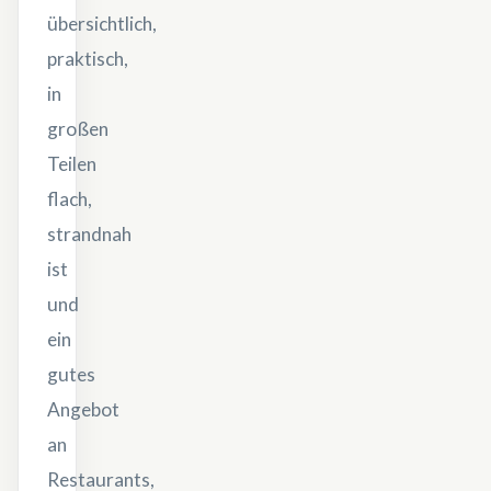
übersichtlich,
praktisch,
in
großen
Teilen
flach,
strandnah
ist
und
ein
gutes
Angebot
an
Restaurants,