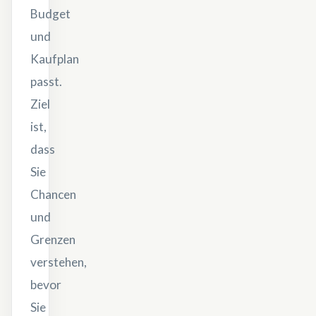
Budget
und
Kaufplan
passt.
Ziel
ist,
dass
Sie
Chancen
und
Grenzen
verstehen,
bevor
Sie