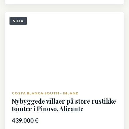
VILLA
COSTA BLANCA SOUTH - INLAND
Nybyggede villaer på store rustikke
tomter i Pinoso, Alicante
439.000 €