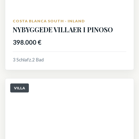
COSTA BLANCA SOUTH - INLAND
NYBYGGEDE VILLAER I PINOSO
398.000 €
3 Schlafz.
2 Bad
VILLA