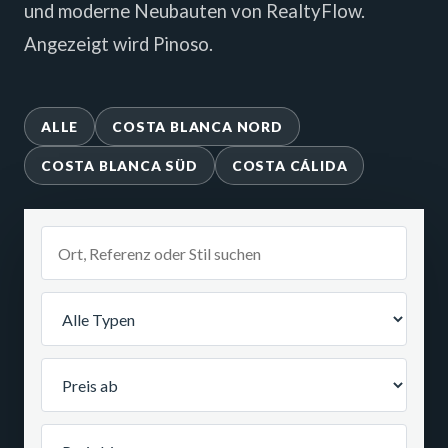
und moderne Neubauten von RealtyFlow.
Angezeigt wird Pinoso.
ALLE
COSTA BLANCA NORD
COSTA BLANCA SÜD
COSTA CÁLIDA