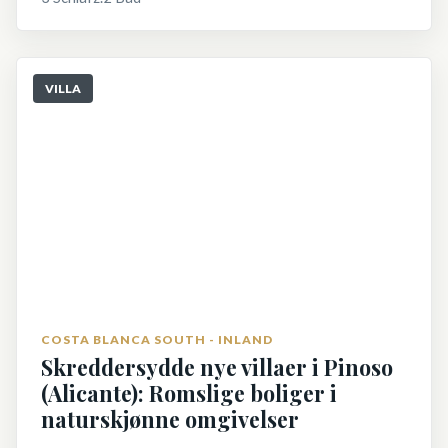
VILLA
COSTA BLANCA SOUTH - INLAND
Skreddersydde nye villaer i Pinoso
(Alicante): Romslige boliger i
naturskjønne omgivelser