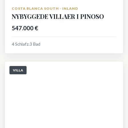
COSTA BLANCA SOUTH - INLAND
NYBYGGEDE VILLAER I PINOSO
547.000 €
4 Schlafz.
3 Bad
VILLA