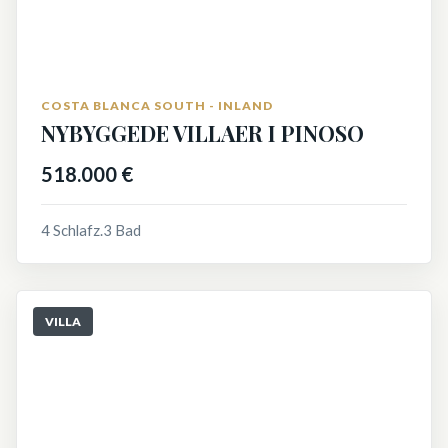
COSTA BLANCA SOUTH - INLAND
NYBYGGEDE VILLAER I PINOSO
518.000 €
4 Schlafz.
3 Bad
VILLA