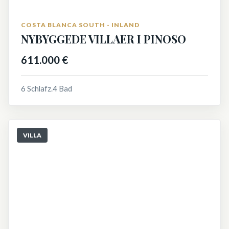
COSTA BLANCA SOUTH - INLAND
NYBYGGEDE VILLAER I PINOSO
611.000 €
6 Schlafz.
4 Bad
VILLA