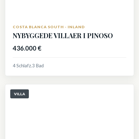
COSTA BLANCA SOUTH - INLAND
NYBYGGEDE VILLAER I PINOSO
436.000 €
4 Schlafz.
3 Bad
VILLA