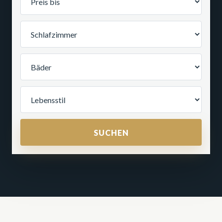
SUCHEN