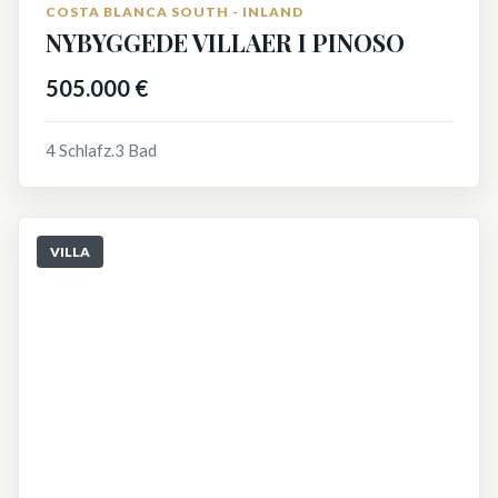
COSTA BLANCA SOUTH - INLAND
NYBYGGEDE VILLAER I PINOSO
505.000 €
4 Schlafz.
3 Bad
VILLA