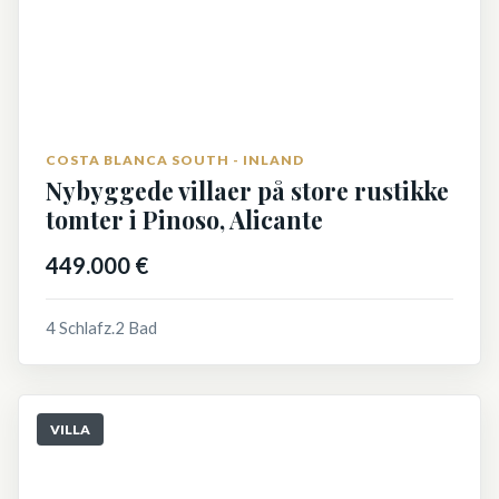
COSTA BLANCA SOUTH - INLAND
Nybyggede villaer på store rustikke
tomter i Pinoso, Alicante
449.000 €
4 Schlafz.
2 Bad
VILLA