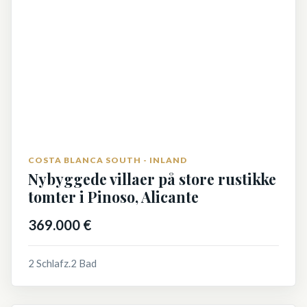
COSTA BLANCA SOUTH - INLAND
Nybyggede villaer på store rustikke
tomter i Pinoso, Alicante
369.000 €
2 Schlafz.
2 Bad