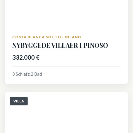
COSTA BLANCA SOUTH - INLAND
NYBYGGEDE VILLAER I PINOSO
332.000 €
3 Schlafz.
2 Bad
VILLA