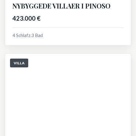
NYBYGGEDE VILLAER I PINOSO
423.000 €
4 Schlafz.
3 Bad
VILLA