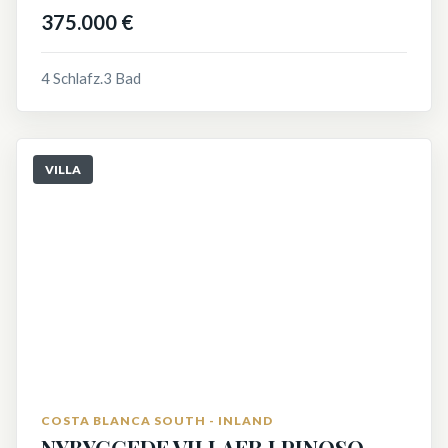
375.000 €
4 Schlafz.
3 Bad
VILLA
COSTA BLANCA SOUTH - INLAND