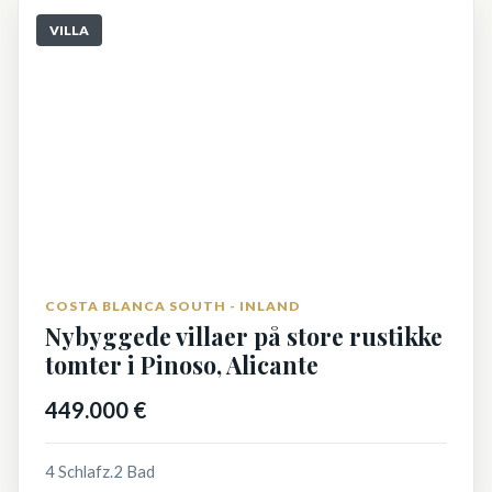
VILLA
COSTA BLANCA SOUTH - INLAND
Nybyggede villaer på store rustikke
tomter i Pinoso, Alicante
449.000 €
4 Schlafz.
2 Bad